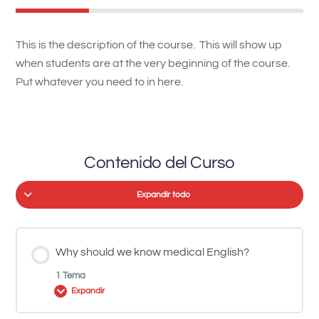
This is the description of the course. This will show up
when students are at the very beginning of the course.
Put whatever you need to in here.
Contenido del Curso
Expandir todo
Why should we know medical English?
1 Tema
Expandir