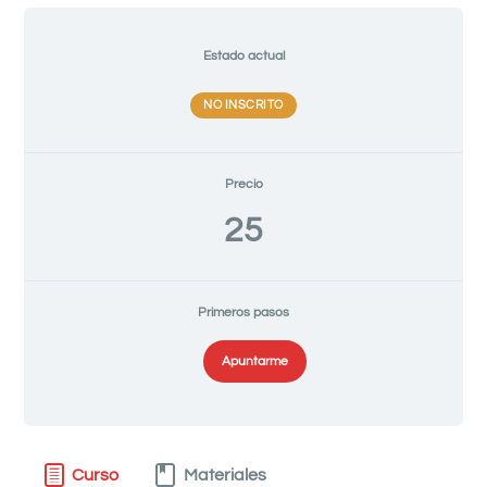
Estado actual
NO INSCRITO
Precio
25
Primeros pasos
Apuntarme
Curso
Materiales